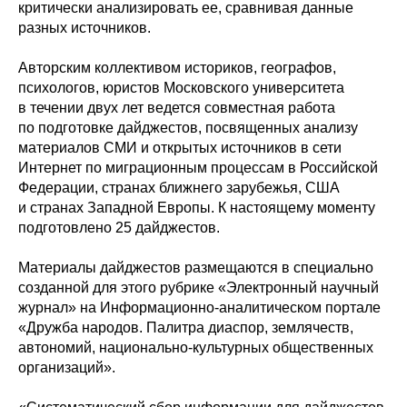
критически анализировать ее, сравнивая данные
разных источников.
Авторским коллективом историков, географов,
психологов, юристов Московского университета
в течении двух лет ведется совместная работа
по подготовке дайджестов, посвященных анализу
материалов СМИ и открытых источников в сети
Интернет по миграционным процессам в Российской
Федерации, странах ближнего зарубежья, США
и странах Западной Европы. К настоящему моменту
подготовлено 25 дайджестов.
Материалы дайджестов размещаются в специально
созданной для этого рубрике «Электронный научный
журнал» на Информационно-аналитическом портале
«Дружба народов. Палитра диаспор, землячеств,
автономий, национально-культурных общественных
организаций».