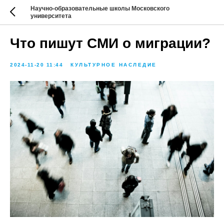
Научно-образовательные школы Московского
университета
Что пишут СМИ о миграции?
2024-11-20 11:44
КУЛЬТУРНОЕ НАСЛЕДИЕ