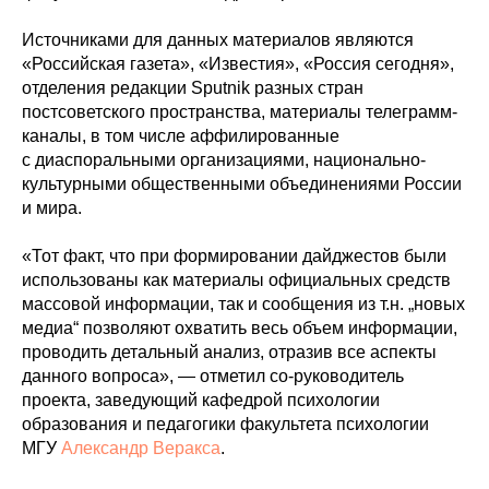
Источниками для данных материалов являются
«Российская газета», «Известия», «Россия сегодня»,
отделения редакции Sputnik разных стран
постсоветского пространства, материалы телеграмм-
каналы, в том числе аффилированные
с диаспоральными организациями, национально-
культурными общественными объединениями России
и мира.
«Тот факт, что при формировании дайджестов были
использованы как материалы официальных средств
массовой информации, так и сообщения из т.н. „новых
медиа“ позволяют охватить весь объем информации,
проводить детальный анализ, отразив все аспекты
данного вопроса», — отметил со-руководитель
проекта, заведующий кафедрой психологии
образования и педагогики факультета психологии
МГУ
Александр Веракса
.