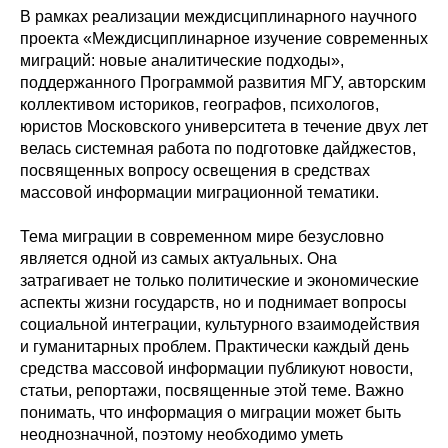
В рамках реализации междисциплинарного научного
проекта «Междисциплинарное изучение современных
миграций: новые аналитические подходы»,
поддержанного Программой развития МГУ, авторским
коллективом историков, географов, психологов,
юристов Московского университета в течение двух лет
велась системная работа по подготовке дайджестов,
посвященных вопросу освещения в средствах
массовой информации миграционной тематики.
Тема миграции в современном мире безусловно
является одной из самых актуальных. Она
затрагивает не только политические и экономические
аспекты жизни государств, но и поднимает вопросы
социальной интеграции, культурного взаимодействия
и гуманитарных проблем. Практически каждый день
средства массовой информации публикуют новости,
статьи, репортажи, посвященные этой теме. Важно
понимать, что информация о миграции может быть
неоднозначной, поэтому необходимо уметь