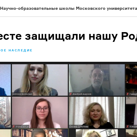
Научно-образовательные школы Московского университет
сте защищали нашу Род
НОЕ НАСЛЕДИЕ