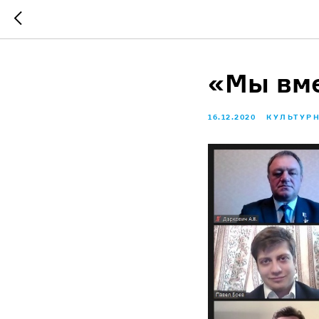
«Мы вме
16.12.2020
КУЛЬТУР